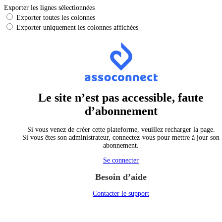
Exporter les lignes sélectionnées
Exporter toutes les colonnes
Exporter uniquement les colonnes affichées
Le site n’est pas accessible, faute
d’abonnement
Si vous venez de créer cette plateforme, veuillez recharger la page.
Si vous êtes son administrateur, connectez-vous pour mettre à jour son
abonnement.
Se connecter
Besoin d’aide
Contacter le support