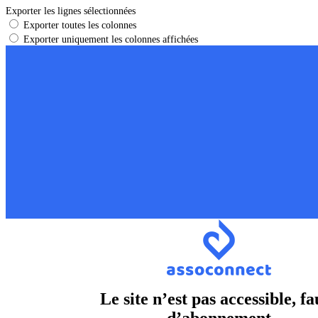
Exporter les lignes sélectionnées
Exporter toutes les colonnes
Exporter uniquement les colonnes affichées
Le site n’est pas accessible, fa