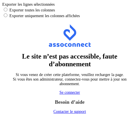
Exporter les lignes sélectionnées
Exporter toutes les colonnes
Exporter uniquement les colonnes affichées
Le site n’est pas accessible, faute
d’abonnement
Si vous venez de créer cette plateforme, veuillez recharger la page.
Si vous êtes son administrateur, connectez-vous pour mettre à jour son
abonnement.
Se connecter
Besoin d’aide
Contacter le support